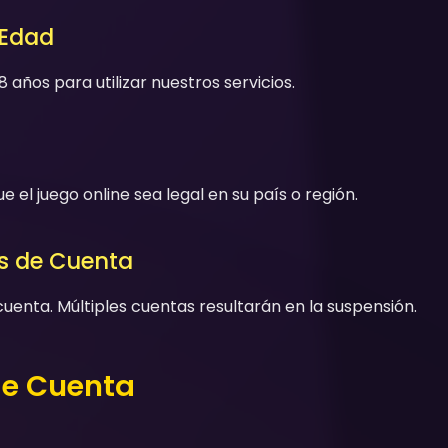
 Edad
 años para utilizar nuestros servicios.
 el juego online sea legal en su país o región.
es de Cuenta
uenta. Múltiples cuentas resultarán en la suspensión.
 de Cuenta