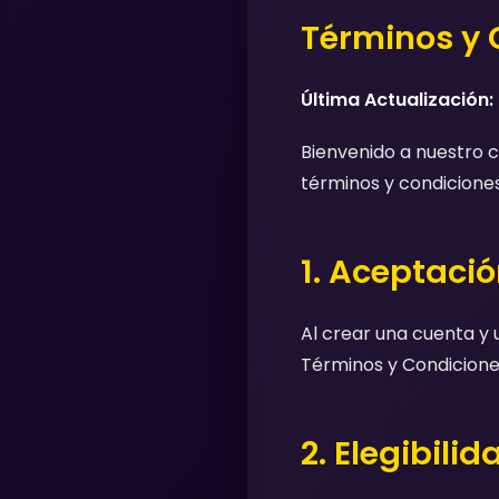
Términos y 
Última Actualización:
Bienvenido a nuestro ca
términos y condiciones
1. Aceptaci
Al crear una cuenta y 
Términos y Condiciones
2. Elegibilid