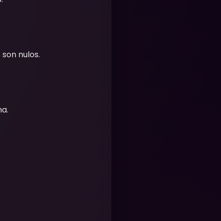
 son nulos.
ma.