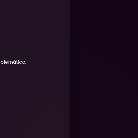
oblemático.