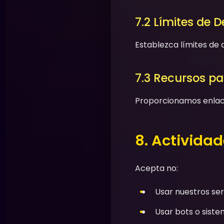
7.2 Límites de D
Establezca límites de 
7.3 Recursos p
Proporcionamos enlace
8. Activida
Acepta no:
Usar nuestros ser
Usar bots o sist