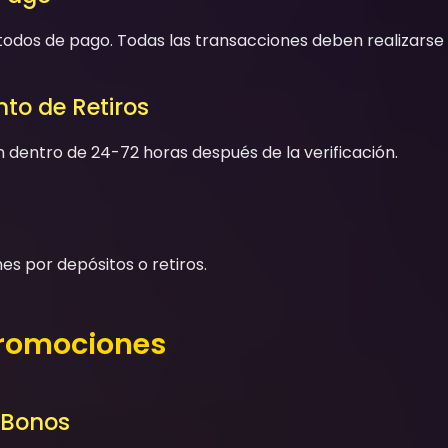
dos de pago. Todas las transacciones deben realizarse
to de Retiros
n dentro de 24-72 horas después de la verificación.
s por depósitos o retiros.
Promociones
 Bonos