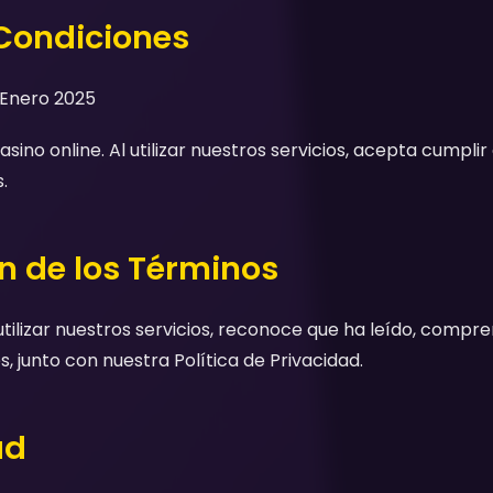
Condiciones
Enero 2025
sino online. Al utilizar nuestros servicios, acepta cumplir
.
ón de los Términos
utilizar nuestros servicios, reconoce que ha leído, compr
, junto con nuestra Política de Privacidad.
ad