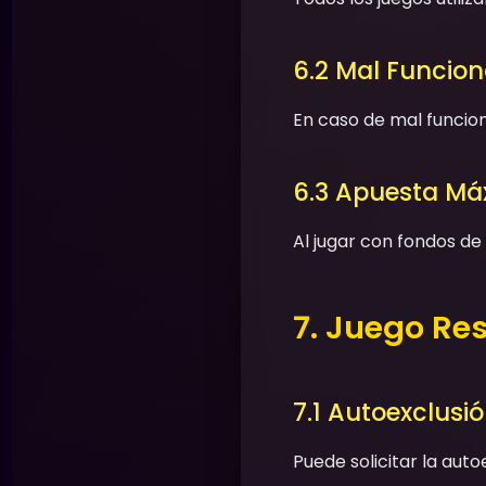
6.2 Mal Funcio
En caso de mal funcion
6.3 Apuesta M
Al jugar con fondos de
7. Juego Re
7.1 Autoexclusi
Puede solicitar la auto