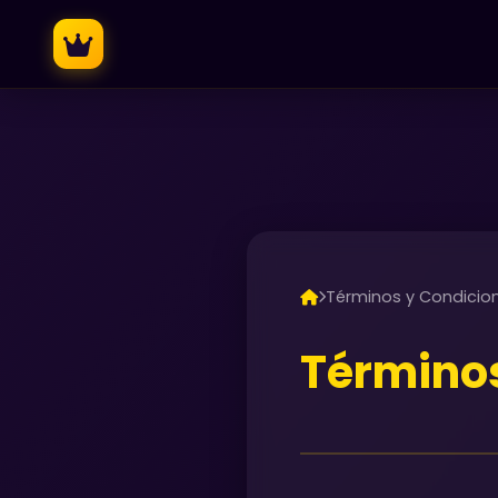
Términos y Condicio
Términos