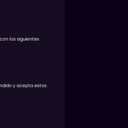
 con los siguientes
endido y acepta estos