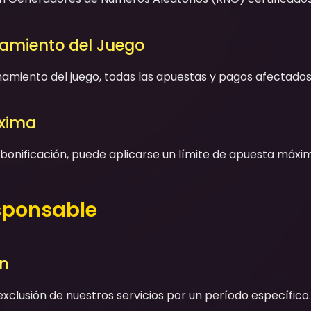
namiento del Juego
amiento del juego, todas las apuestas y pagos afectados
áxima
 bonificación, puede aplicarse un límite de apuesta máxi
sponsable
ón
exclusión de nuestros servicios por un período específico.