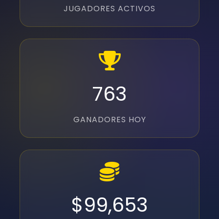
JUGADORES ACTIVOS
806
GANADORES HOY
$105,632