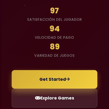
97
SATISFACCIÓN DEL JUGADOR
94
VELOCIDAD DE PAGO
89
VARIEDAD DE JUEGOS
Get Started
Explore Games