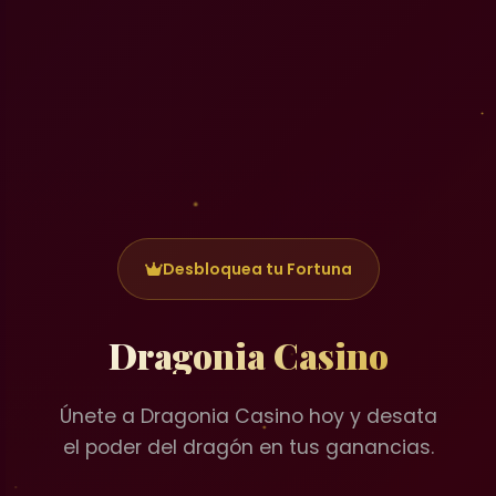
Desbloquea tu Fortuna
Dragonia Casino
Únete a Dragonia Casino hoy y desata
el poder del dragón en tus ganancias.