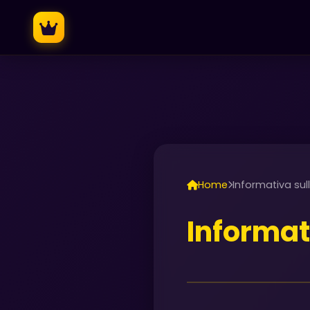
Home
Informativa sul
Informat