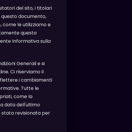
atori del sito, i titolari
do questo documento,
 come le utilizziamo e
tentamente questa
esente Informativa sulla
izioni Generali e si
ine. Ci riserviamo il
iflettere i cambiamenti
rmative. Tutte le
priati, come la
a data dell'ultimo
 stata revisionata per