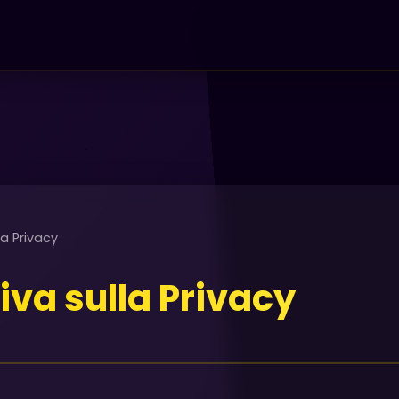
la Privacy
iva sulla Privacy