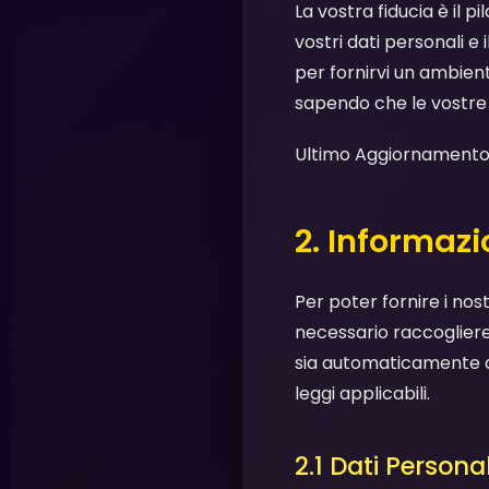
La vostra fiducia è il 
vostri dati personali e
per fornirvi un ambien
sapendo che le vostre 
Ultimo Aggiornamento
2. Informaz
Per poter fornire i nost
necessario raccogliere 
sia automaticamente att
leggi applicabili.
2.1 Dati Personal