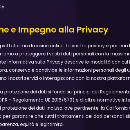
cy
one e Impegno alla Privacy
 piattaforma di casinò online. La vostra privacy è per noi
iamo a proteggere i vostri dati personali con la massima
e Informativa sulla Privacy descrive le modalità con cui il
bora, conserva e condivide le informazioni personali degli ut
zano i nostri servizi o interagiscono con la nostra piattafor
a protezione dei dati si fonda sui principi del Regolament
DPR - Regolamento UE 2016/679) e di altre normative inter
di protezione dei dati, inclusa, ove pertinente, la Californ
er garantire che tutti i trattamenti dei dati personali si
arenza, equità e legittimità.