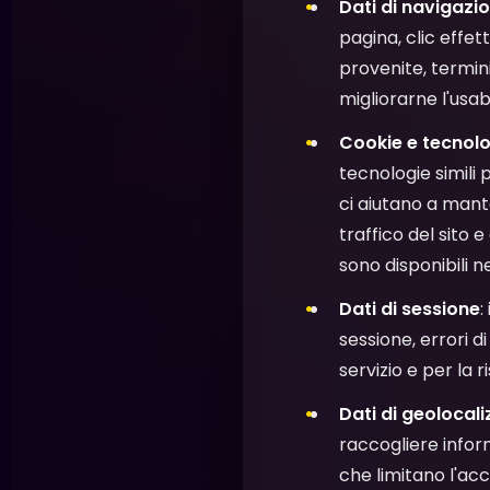
Dati di navigazio
pagina, clic effet
provenite, termini 
migliorarne l'usabi
Cookie e tecnolo
tecnologie simili 
ci aiutano a mante
traffico del sito 
sono disponibili n
Dati di sessione
:
sessione, errori d
servizio e per la r
Dati di geolocal
raccogliere infor
che limitano l'acce