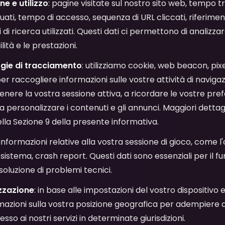
ne e utilizzo
: pagine visitate sul nostro sito web, tempo 
tuati, tempo di accesso, sequenza di URL cliccati, riferiment
di ricerca utilizzati. Questi dati ci permettono di analizzare 
lità e le prestazioni.
gie di tracciamento
: utilizziamo cookie, web beacon, pixe
per raccogliere informazioni sulle vostre attività di naviga
nere la vostra sessione attiva, a ricordare le vostre prefe
e a personalizzare i contenuti e gli annunci. Maggiori dettagl
ella Sezione 9 della presente informativa.
 informazioni relative alla vostra sessione di gioco, come l'or
i sistema, crash report. Questi dati sono essenziali per il
isoluzione di problemi tecnici.
izzazione
: in base alle impostazioni del vostro dispositiv
mazioni sulla vostra posizione geografica per adempiere a
sso ai nostri servizi in determinate giurisdizioni.