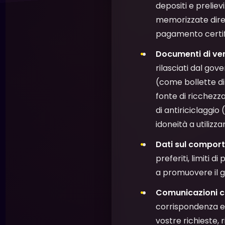
depositi e prelie
memorizzate diret
pagamento certifi
Documenti di ver
rilasciati dal go
(come bollette di 
fonte di ricchezz
di antiriciclaggio
idoneità a utilizzar
Dati sul compor
preferiti, limiti d
a promuovere il g
Comunicazioni con
corrispondenza em
vostre richieste, 