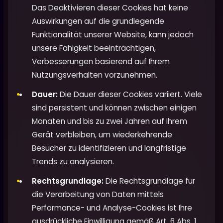
Das Deaktivieren dieser Cookies hat keine
Auswirkungen auf die grundlegende
Funktionalität unserer Website, kann jedoch
unsere Fähigkeit beeinträchtigen,
Verbesserungen basierend auf Ihrem
Nutzungsverhalten vorzunehmen.
Dauer:
Die Dauer dieser Cookies variiert. Viele
sind persistent und können zwischen einigen
Monaten und bis zu zwei Jahren auf Ihrem
Gerät verbleiben, um wiederkehrende
Besucher zu identifizieren und langfristige
Trends zu analysieren.
Rechtsgrundlage:
Die Rechtsgrundlage für
die Verarbeitung von Daten mittels
Performance- und Analyse-Cookies ist Ihre
ausdrückliche Einwilligung gemäß Art. 6 Abs. 1