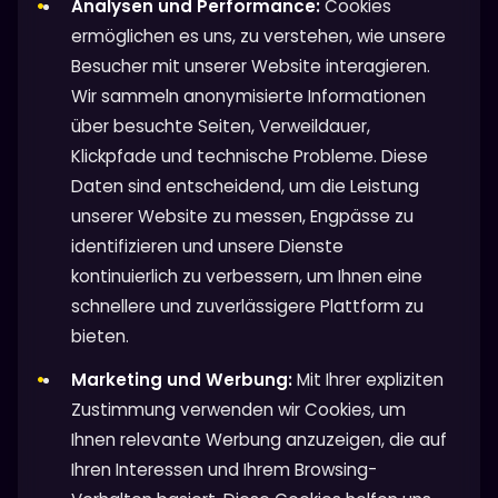
Analysen und Performance:
Cookies
ermöglichen es uns, zu verstehen, wie unsere
Besucher mit unserer Website interagieren.
Wir sammeln anonymisierte Informationen
über besuchte Seiten, Verweildauer,
Klickpfade und technische Probleme. Diese
Daten sind entscheidend, um die Leistung
unserer Website zu messen, Engpässe zu
identifizieren und unsere Dienste
kontinuierlich zu verbessern, um Ihnen eine
schnellere und zuverlässigere Plattform zu
bieten.
Marketing und Werbung:
Mit Ihrer expliziten
Zustimmung verwenden wir Cookies, um
Ihnen relevante Werbung anzuzeigen, die auf
Ihren Interessen und Ihrem Browsing-