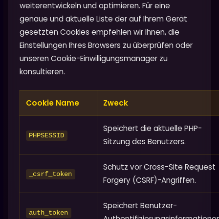
weiterentwickeln und optimieren. Für eine
genaue und aktuelle Liste der auf Ihrem Gerät
gesetzten Cookies empfehlen wir Ihnen, die
Einstellungen Ihres Browsers zu überprüfen oder
unseren Cookie-Einwilligungsmanager zu
konsultieren.
Cookie Name
Zweck
Speichert die aktuelle PHP-
PHPSESSID
Sitzung des Benutzers.
Schutz vor Cross-Site Request
_csrf_token
Forgery (CSRF)-Angriffen.
Speichert Benutzer-
auth_token
Authentifizierungsinformationen