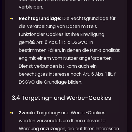
verbleiben.
Rechtsgrundlage:
Die Rechtsgrundlage für
die Verarbeitung von Daten mittels
funktionaler Cookies ist Ihre Einwilligung
gemäß Art. 6 Abs. 1 lit. a DSGVO. In
bestimmten Fällen, in denen die Funktionalität
eng mit einem vom Nutzer angeforderten
Dienst verbunden ist, kann auch ein
berechtigtes Interesse nach Art. 6 Abs. 1 lit. f
DSGVO die Grundlage bilden.
3.4 Targeting- und Werbe-Cookies
Zweck:
Targeting- und Werbe-Cookies
werden verwendet, um Ihnen relevante
Werbung anzuzeigen, die auf Ihren Interessen