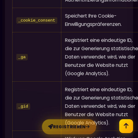
Speichert Ihre Cookie-
_cookie_consent
Einwilligungspräferenzen.
Registriert eine eindeutige ID,
die zur Generierung statistische
Daten verwendet wird, wie der
_ga
Benutzer die Website nutzt
(Google Analytics).
Registriert eine eindeutige ID,
die zur Generierung statistische
Daten verwendet wird, wie der
_gid
Benutzer die Website nutzt
(Google Analytics).
REGISTRIEREN