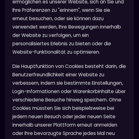
ermöglichen es unserer Website, sich an Sie und
Ihre Präferenzen zu "erinnern", wenn Sie sie
erneut besuchen, oder sie können dazu
verwendet werden, Ihre Bewegungen innerhalb
der Website zu verfolgen, um ein
personalisiertes Erlebnis zu bieten oder die
Website-Funktionalität zu optimieren.
Die Hauptfunktion von Cookies besteht darin, die
Benutzerfreundlichkeit einer Website zu
verbessern, indem sie bestimmte Einstellungen,
Login-Informationen oder Warenkorbinhalte über
verschiedene Besuche hinweg speichern. Ohne
Cookies müssten Sie sich beispielsweise bei
jedem neuen Besuch oder jeder neuen Seite
innerhalb unserer Plattform erneut anmelden
oder Ihre bevorzugte Sprache jedes Mal neu