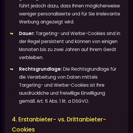
führt jedoch dazu, dass Ihnen möglicherweise
weniger personalisierte und für Sie irrelevante
Werbung angezeigt wird.
Dauer:
Targeting- und Werbe-Cookies sind in
der Regel persistent und können von einigen
Monaten bis zu zwei Jahren auf Ihrem Gerät
verbleiben.
Rechtsgrundlage:
Die Rechtsgrundlage für
die Verarbeitung von Daten mittels
Targeting- und Werbe-Cookies ist Ihre
ausdrückliche und freiwillige Einwilligung
gemäß Art. 6 Abs. 1 lit. a DSGVO.
4. Erstanbieter- vs. Drittanbieter-
Cookies