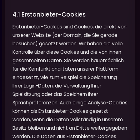
4.1 Erstanbieter-Cookies
Erstanbieter-Cookies sind Cookies, die direkt von
unserer Website (der Domain, die Sie gerade
besuchen) gesetzt werden. Wir haben die volle
Kontrolle über diese Cookies und die von ihnen
gesammelten Daten. Sie werden hauptsächlich
für die Kernfunktionalitäten unserer Plattform
eingesetzt, wie zum Beispiel die Speicherung
Ihrer Login-Daten, die Verwaltung Ihrer
Spielsitzung oder das Speichern Ihrer
Sprachpräferenzen. Auch einige Analyse-Cookies
können als Erstanbieter-Cookies gesetzt
werden, wenn die Daten vollständig in unserem
Besitz bleiben und nicht an Dritte weitergegeben
werden. Die Daten aus Erstanbieter-Cookies