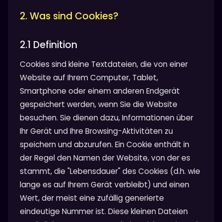
2. Was sind Cookies?
2.1 Definition
Cookies sind kleine Textdateien, die von einer
Website auf Ihrem Computer, Tablet,
Smartphone oder einem anderen Endgerät
gespeichert werden, wenn Sie die Website
besuchen. Sie dienen dazu, Informationen über
Ihr Gerät und Ihre Browsing-Aktivitäten zu
speichern und abzurufen. Ein Cookie enthält in
der Regel den Namen der Website, von der es
stammt, die "Lebensdauer" des Cookies (d.h. wie
lange es auf Ihrem Gerät verbleibt) und einen
Wert, der meist eine zufällig generierte
eindeutige Nummer ist. Diese kleinen Dateien