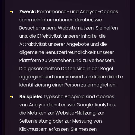
Zweck:
Performance- und Analyse-Cookies
sammeln Informationen darüber, wie
Besucher unsere Website nutzen. Sie helfen
uns, die Effektivität unserer Inhalte, die
Attraktivität unserer Angebote und die
allgemeine Benutzerfreundlichkeit unserer
Plattform zu verstehen und zu verbessern.
Die gesammelten Daten sind in der Regel
aggregiert und anonymisiert, um keine direkte
Identifizierung einer Person zu ermöglichen.
Beispiele:
Typische Beispiele sind Cookies
von Analysediensten wie Google Analytics,
die Metriken zur Website-Nutzung, zur
Seitenleistung oder zur Messung von
Klickmustern erfassen. Sie messen