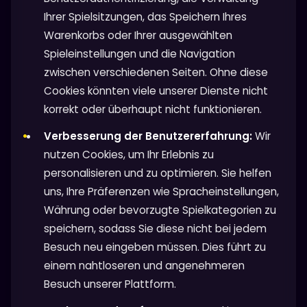
Ihrer Spielsitzungen, das Speichern Ihres
Warenkorbs oder Ihrer ausgewählten
Spieleinstellungen und die Navigation
zwischen verschiedenen Seiten. Ohne diese
Cookies könnten viele unserer Dienste nicht
korrekt oder überhaupt nicht funktionieren.
Verbesserung der Benutzererfahrung:
Wir
nutzen Cookies, um Ihr Erlebnis zu
personalisieren und zu optimieren. Sie helfen
uns, Ihre Präferenzen wie Spracheinstellungen,
Währung oder bevorzugte Spielkategorien zu
speichern, sodass Sie diese nicht bei jedem
Besuch neu eingeben müssen. Dies führt zu
einem nahtloseren und angenehmeren
Besuch unserer Plattform.