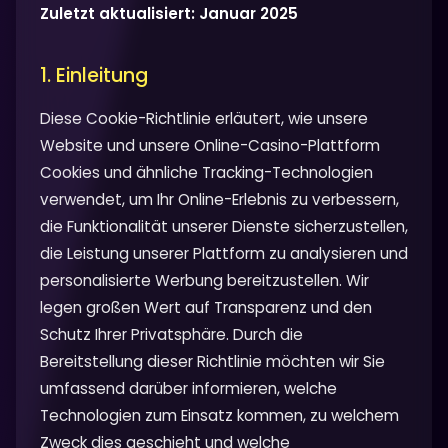
Zuletzt aktualisiert: Januar 2025
1. Einleitung
Diese Cookie-Richtlinie erläutert, wie unsere
Website und unsere Online-Casino-Plattform
Cookies und ähnliche Tracking-Technologien
verwendet, um Ihr Online-Erlebnis zu verbessern,
die Funktionalität unserer Dienste sicherzustellen,
die Leistung unserer Plattform zu analysieren und
personalisierte Werbung bereitzustellen. Wir
legen großen Wert auf Transparenz und den
Schutz Ihrer Privatsphäre. Durch die
Bereitstellung dieser Richtlinie möchten wir Sie
umfassend darüber informieren, welche
Technologien zum Einsatz kommen, zu welchem
Zweck dies geschieht und welche