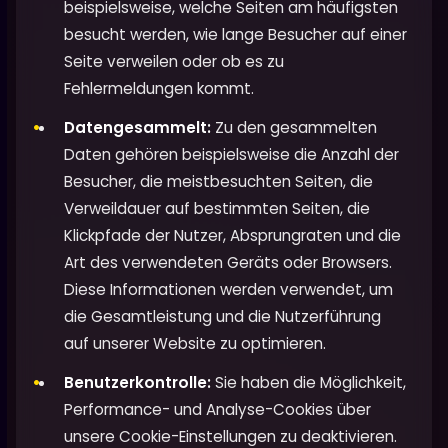
beispielsweise, welche Seiten am häufigsten
besucht werden, wie lange Besucher auf einer
Seite verweilen oder ob es zu
Fehlermeldungen kommt.
Datengesammelt:
Zu den gesammelten
Daten gehören beispielsweise die Anzahl der
Besucher, die meistbesuchten Seiten, die
Verweildauer auf bestimmten Seiten, die
Klickpfade der Nutzer, Absprungraten und die
Art des verwendeten Geräts oder Browsers.
Diese Informationen werden verwendet, um
die Gesamtleistung und die Nutzerführung
auf unserer Website zu optimieren.
Benutzerkontrolle:
Sie haben die Möglichkeit,
Performance- und Analyse-Cookies über
unsere Cookie-Einstellungen zu deaktivieren.