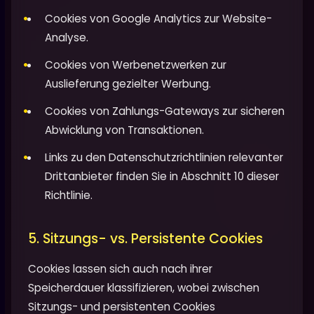
Cookies von Google Analytics zur Website-
Analyse.
Cookies von Werbenetzwerken zur
Auslieferung gezielter Werbung.
Cookies von Zahlungs-Gateways zur sicheren
Abwicklung von Transaktionen.
Links zu den Datenschutzrichtlinien relevanter
Drittanbieter finden Sie in Abschnitt 10 dieser
Richtlinie.
5. Sitzungs- vs. Persistente Cookies
Cookies lassen sich auch nach ihrer
Speicherdauer klassifizieren, wobei zwischen
Sitzungs- und persistenten Cookies