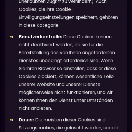
unerlaubten Zugriff zu verhindern). Auch
Cookies, die Ihre Cookie-
Einwilligungseinstellungen speichern, gehören
in diese Kategorie.
Benutzerkontrolle:
Diese Cookies können
nicht deaktiviert werden, da sie für die
Bereitstellung des von Ihnen angeforderten
Dienstes unbedingt erforderlich sind. Wenn
Sie Ihren Browser so einstellen, dass er diese
Cookies blockiert, können wesentliche Teile
unserer Website und unserer Dienste
möglicherweise nicht funktionieren, und wir
können Ihnen den Dienst unter Umständen
nicht anbieten.
Dauer:
Die meisten dieser Cookies sind
Sitzungscookies, die gelöscht werden, sobald