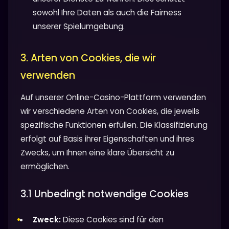
sowohl Ihre Daten als auch die Fairness
unserer Spielumgebung.
3. Arten von Cookies, die wir
verwenden
Auf unserer Online-Casino-Plattform verwenden
wir verschiedene Arten von Cookies, die jeweils
spezifische Funktionen erfüllen. Die Klassifizierung
erfolgt auf Basis ihrer Eigenschaften und ihres
Zwecks, um Ihnen eine klare Übersicht zu
ermöglichen.
3.1 Unbedingt notwendige Cookies
Zweck:
Diese Cookies sind für den