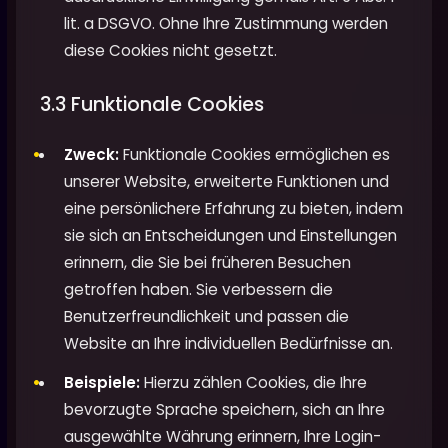
lit. a DSGVO. Ohne Ihre Zustimmung werden
diese Cookies nicht gesetzt.
3.3 Funktionale Cookies
Zweck:
Funktionale Cookies ermöglichen es
unserer Website, erweiterte Funktionen und
eine persönlichere Erfahrung zu bieten, indem
sie sich an Entscheidungen und Einstellungen
erinnern, die Sie bei früheren Besuchen
getroffen haben. Sie verbessern die
Benutzerfreundlichkeit und passen die
Website an Ihre individuellen Bedürfnisse an.
Beispiele:
Hierzu zählen Cookies, die Ihre
bevorzugte Sprache speichern, sich an Ihre
ausgewählte Währung erinnern, Ihre Login-