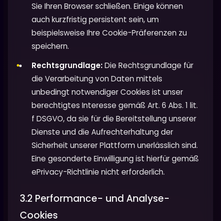
Sie Ihren Browser schließen. Einige können
auch kurzfristig persistent sein, um
beispielsweise Ihre Cookie-Präferenzen zu
speichern.
Rechtsgrundlage:
Die Rechtsgrundlage für
die Verarbeitung von Daten mittels
unbedingt notwendiger Cookies ist unser
berechtigtes Interesse gemäß Art. 6 Abs. 1 lit.
f DSGVO, da sie für die Bereitstellung unserer
Dienste und die Aufrechterhaltung der
Sicherheit unserer Plattform unerlässlich sind.
Eine gesonderte Einwilligung ist hierfür gemäß
ePrivacy-Richtlinie nicht erforderlich.
3.2 Performance- und Analyse-
Cookies