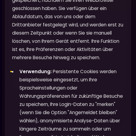
gespeichert, nachdem Sie Ihren Webbrowser
geschlossen haben. Sie verfügen über ein
Ablaufdatum, das von uns oder dem
Drittanbieter festgelegt wird, und werden erst zu
diesem Zeitpunkt oder wenn Sie sie manuell
löschen, von Ihrem Gerät entfernt. Ihre Funktion
ist es, Ihre Präferenzen oder Aktivitäten über
mehrere Besuche hinweg zu speichern.
Verwendung:
Persistente Cookies werden
beispielsweise eingesetzt, um Ihre
Spracheinstellungen oder
Währungspräferenzen für zukünftige Besuche
zu speichern, Ihre Login-Daten zu "merken"
(wenn Sie die Option "Angemeldet bleiben"
wählen), anonymisierte Analyse-Daten über
längere Zeiträume zu sammeln oder um