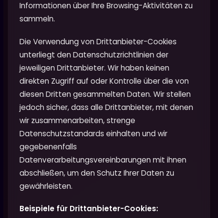
Informationen über Ihre Browsing-Aktivitäten zu
sammeln.
Die Verwendung von Drittanbieter-Cookies
unterliegt den Datenschutzrichtlinien der
jeweiligen Drittanbieter. Wir haben keinen
direkten Zugriff auf oder Kontrolle über die von
diesen Dritten gesammelten Daten. Wir stellen
jedoch sicher, dass alle Drittanbieter, mit denen
wir zusammenarbeiten, strenge
Datenschutzstandards einhalten und wir
gegebenenfalls
Datenverarbeitungsvereinbarungen mit ihnen
abschließen, um den Schutz Ihrer Daten zu
gewährleisten.
Beispiele für Drittanbieter-Cookies: