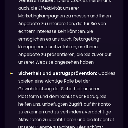
Verhalten basiert. Diese Cookies helfen uns
auch, die Effektivität unserer
Marketingkampagnen zu messen und Ihnen
Angebote zu unterbreiten, die für Sie von
echtem Interesse sein könnten. Sie
ermöglichen es uns auch, Retargeting-
Kampagnen durchzuführen, um Ihnen
Angebote zu präsentieren, die Sie zuvor auf
unserer Website angesehen haben.
Sicherheit und Betrugsprävention:
Cookies
spielen eine wichtige Rolle bei der
Gewährleistung der Sicherheit unserer
Plattform und dem Schutz vor Betrug. Sie
helfen uns, unbefugten Zugriff auf Ihr Konto
zu erkennen und zu verhindern, verdächtige
Aktivitäten zu identifizieren und die Integrität
unserer Dienste zu wahren. Dies schützt