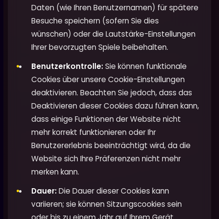
Daten (wie Ihren Benutzernamen) für spätere
Besuche speichern (sofern Sie dies
wünschen) oder die Lautstärke-Einstellungen
Ihrer bevorzugten Spiele beibehalten.
Benutzerkontrolle:
Sie können funktionale
Cookies über unsere Cookie-Einstellungen
deaktivieren. Beachten Sie jedoch, dass das
Deaktivieren dieser Cookies dazu führen kann,
dass einige Funktionen der Website nicht
mehr korrekt funktionieren oder Ihr
Benutzererlebnis beeinträchtigt wird, da die
Website sich Ihre Präferenzen nicht mehr
merken kann.
Dauer:
Die Dauer dieser Cookies kann
variieren; sie können Sitzungscookies sein
oder bis zu einem Jahr auf Ihrem Gerät