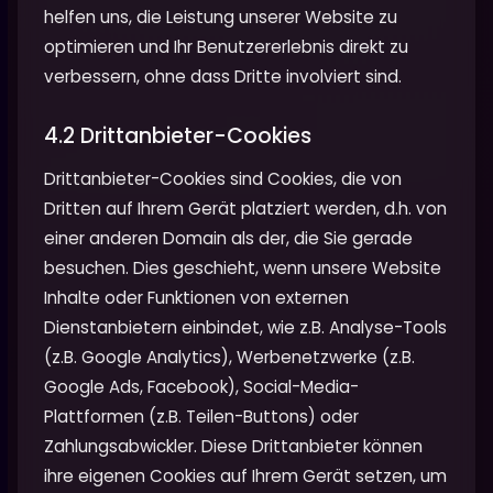
helfen uns, die Leistung unserer Website zu
optimieren und Ihr Benutzererlebnis direkt zu
verbessern, ohne dass Dritte involviert sind.
4.2 Drittanbieter-Cookies
Drittanbieter-Cookies sind Cookies, die von
Dritten auf Ihrem Gerät platziert werden, d.h. von
einer anderen Domain als der, die Sie gerade
besuchen. Dies geschieht, wenn unsere Website
Inhalte oder Funktionen von externen
Dienstanbietern einbindet, wie z.B. Analyse-Tools
(z.B. Google Analytics), Werbenetzwerke (z.B.
Google Ads, Facebook), Social-Media-
Plattformen (z.B. Teilen-Buttons) oder
Zahlungsabwickler. Diese Drittanbieter können
ihre eigenen Cookies auf Ihrem Gerät setzen, um