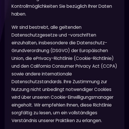
Kontrollmöglichkeiten Sie bezüglich Ihrer Daten
haben.
Wir sind bestrebt, alle geltenden
Datenschutzgesetze und -vorschriften
einzuhalten, insbesondere die Datenschutz-
Grundverordnung (DSGVO) der Europäischen
Union, die ePrivacy-Richtlinie (Cookie-Richtlinie)
und den California Consumer Privacy Act (CCPA)
sowie andere internationale
Datenschutzstandards. Ihre Zustimmung zur
Nutzung nicht unbedingt notwendiger Cookies
wird über unseren Cookie-Einwilligungsmanager
eingeholt. Wir empfehlen Ihnen, diese Richtlinie
sorgfältig zu lesen, um ein vollständiges
Verständnis unserer Praktiken zu erlangen.