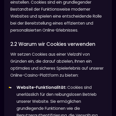
einstellen. Cookies sind ein grundlegender
Bestandteil der Funktionsweise moderner
Websites und spielen eine entscheidende Rolle
bei der Bereitstellung eines effizienten und
personalisierten Online-Erlebnisses.
2.2 Warum wir Cookies verwenden
Wir setzen Cookies aus einer Vielzahl von
Gründen ein, die darauf abzielen, Ihnen ein
optimales und sicheres Spielerlebnis auf unserer
Online-Casino-Plattform zu bieten:
Website-Funktionalität:
Cookies sind
unerlässlich für den reibungslosen Betrieb
unserer Website. Sie ermöglichen
grundlegende Funktionen wie die
Benutzerauthentifizierung, die Verwaltung