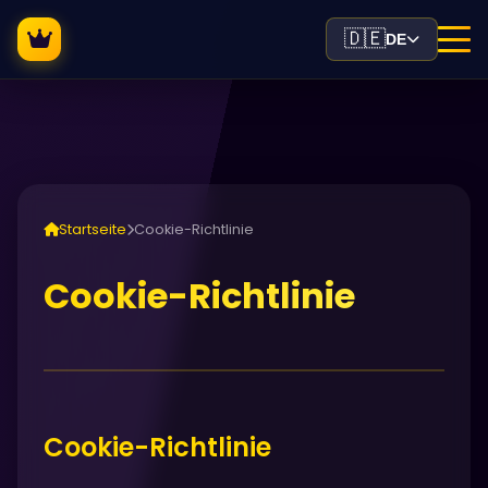
🇩🇪
DE
Startseite
Cookie-Richtlinie
Cookie-Richtlinie
Cookie-Richtlinie