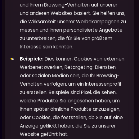
und Ihrem Browsing-Verhalten auf unserer
und anderen Websites basiert. Sie helfen uns,
die Wirksamkeit unserer Werbekampagnen zu
messen und Ihnen personalisierte Angebote
zu unterbreiten, die für Sie von größtem
Interesse sein könnten.
Beispiele:
Dies können Cookies von externen
Werbenetzwerken, Retargeting-Diensten
oder sozialen Medien sein, die Ihr Browsing-
Verhalten verfolgen, um ein Interessenprofil
zu erstellen. Beispiele sind Pixel, die sehen,
welche Produkte Sie angesehen haben, um
Ihnen später ähnliche Produkte anzuzeigen,
oder Cookies, die feststellen, ob Sie auf eine
Anzeige geklickt haben, die Sie zu unserer
Website geführt hat.