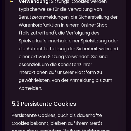
Verwendung:
Sitzungs-Cookies werden
typischerweise für die Verwaltung von
Benutzeranmeldungen, die Sicherstellung der
Warenkorbfunktion in einem Online-Shop
(falls zutreffend), die Verfolgung des
Spielverlaufs innerhalb einer Spielsitzung oder
die Aufrechterhaltung der Sicherheit während
einer aktiven Sitzung verwendet. Sie sind
essenziell, um die Konsistenz Ihrer
Interaktionen auf unserer Plattform zu
gewährleisten, von der Anmeldung bis zum
Abmelden.
5.2 Persistente Cookies
Persistente Cookies, auch als dauerhafte
Cookies bekannt, bleiben auf Ihrem Gerät