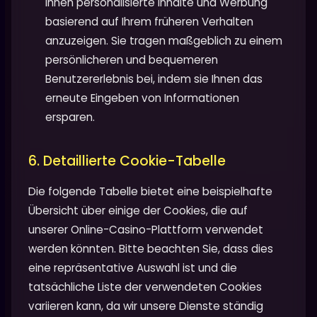
Ihnen personalisierte Inhalte und Werbung
basierend auf Ihrem früheren Verhalten
anzuzeigen. Sie tragen maßgeblich zu einem
persönlicheren und bequemeren
Benutzererlebnis bei, indem sie Ihnen das
erneute Eingeben von Informationen
ersparen.
6. Detaillierte Cookie-Tabelle
Die folgende Tabelle bietet eine beispielhafte
Übersicht über einige der Cookies, die auf
unserer Online-Casino-Plattform verwendet
werden könnten. Bitte beachten Sie, dass dies
eine repräsentative Auswahl ist und die
tatsächliche Liste der verwendeten Cookies
variieren kann, da wir unsere Dienste ständig