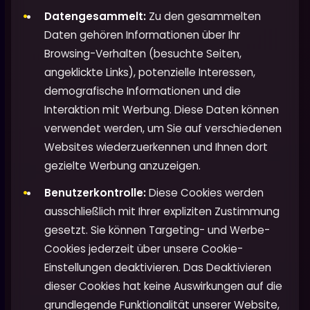
Datengesammelt:
Zu den gesammelten
Daten gehören Informationen über Ihr
Browsing-Verhalten (besuchte Seiten,
angeklickte Links), potenzielle Interessen,
demografische Informationen und die
Interaktion mit Werbung. Diese Daten können
verwendet werden, um Sie auf verschiedenen
Websites wiederzuerkennen und Ihnen dort
gezielte Werbung anzuzeigen.
Benutzerkontrolle:
Diese Cookies werden
ausschließlich mit Ihrer expliziten Zustimmung
gesetzt. Sie können Targeting- und Werbe-
Cookies jederzeit über unsere Cookie-
Einstellungen deaktivieren. Das Deaktivieren
dieser Cookies hat keine Auswirkungen auf die
grundlegende Funktionalität unserer Website,