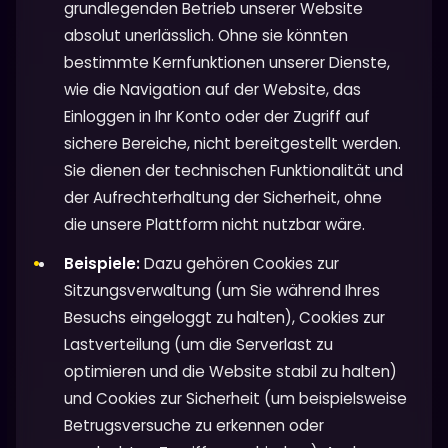
grundlegenden Betrieb unserer Website
absolut unerlässlich. Ohne sie könnten
bestimmte Kernfunktionen unserer Dienste,
wie die Navigation auf der Website, das
Einloggen in Ihr Konto oder der Zugriff auf
sichere Bereiche, nicht bereitgestellt werden.
Sie dienen der technischen Funktionalität und
der Aufrechterhaltung der Sicherheit, ohne
die unsere Plattform nicht nutzbar wäre.
Beispiele:
Dazu gehören Cookies zur
Sitzungsverwaltung (um Sie während Ihres
Besuchs eingeloggt zu halten), Cookies zur
Lastverteilung (um die Serverlast zu
optimieren und die Website stabil zu halten)
und Cookies zur Sicherheit (um beispielsweise
Betrugsversuche zu erkennen oder