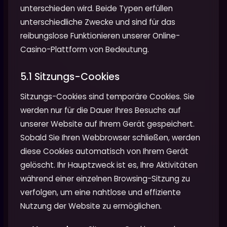
unterschieden wird. Beide Typen erfüllen
unterschiedliche Zwecke und sind für das
reibungslose Funktionieren unserer Online-
Casino-Plattform von Bedeutung.
5.1 Sitzungs-Cookies
Sitzungs-Cookies sind temporäre Cookies. Sie
werden nur für die Dauer Ihres Besuchs auf
unserer Website auf Ihrem Gerät gespeichert.
Sobald Sie Ihren Webbrowser schließen, werden
diese Cookies automatisch von Ihrem Gerät
gelöscht. Ihr Hauptzweck ist es, Ihre Aktivitäten
während einer einzelnen Browsing-Sitzung zu
verfolgen, um eine nahtlose und effiziente
Nutzung der Website zu ermöglichen.